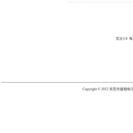
页次1/4 
Copyright © 2012 东莞市建顺电子有