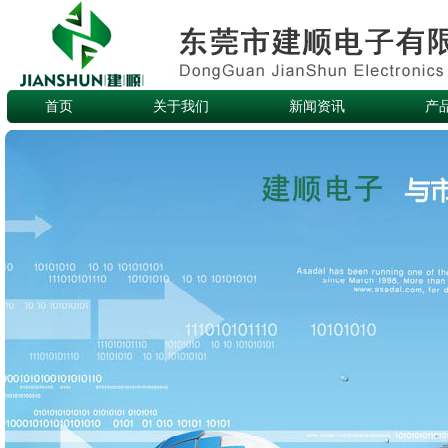
首页
关于我们
新闻资讯
产