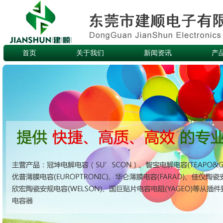
首页
关于我们
新闻资讯
产