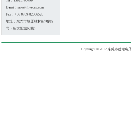
Tel：13825700499
E-mai：sales@hyecap.com
Fax：+86 0769-82086528
地址：东莞市塘厦林村新鸿路9
号（新太阳城66栋）
Copyright © 2012 东莞市建顺电子有