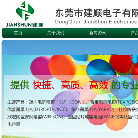
首页
关于我们
新闻资讯
产