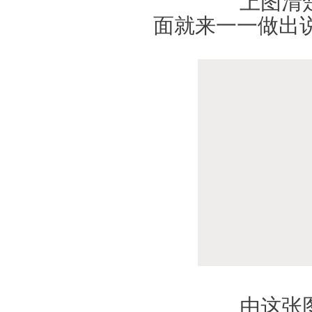
	　　上图清楚的表列了固态电容的四大优良特性，下
	　　由这张图我们可以看到，随着频率的不断提高，