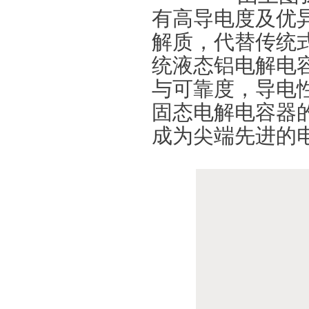
有高导电度及优
解质，代替传统
统液态铝电解电
与可靠度，导电
固态电解电容器