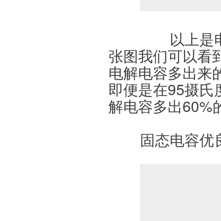
	　　以上是电解电容和固态电容的寿命对比图。由这
张图我们可以看
电解电容多出来
即便是在95摄