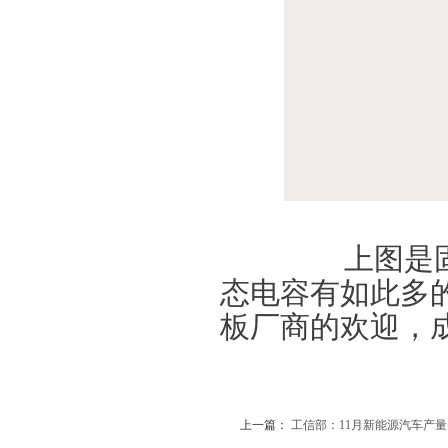
	　　上图是固态电容的一些特色的总结，正是由于固
态电容有如此多的
上一篇：
工信部：11月新能源汽车产量