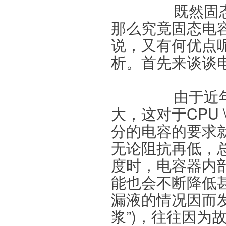
	　　既然固态电容如此受到Intel和主板厂商的重视，
那么究竟固态电
说，又有何优点
	　　由于近年来PC的频率越来越高，功耗随之增
大，这对于CPU \ M
分的电容的要求
无论阻抗再低，
度时，电容器内
能也会不断降低
漏液的情况因而发
浆”)，往往因为