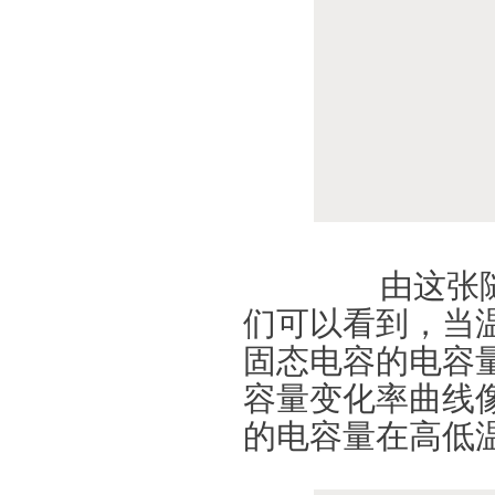
	　　由这张随着温度升高，电容量变化率的曲线图我
们可以看到，当温
固态电容的电容
容量变化率曲线