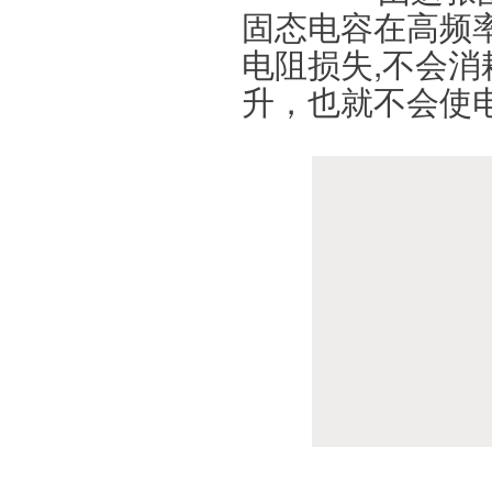
固态电容在高频
电阻损失,不会