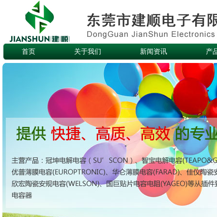
首页
关于我们
新闻资讯
产