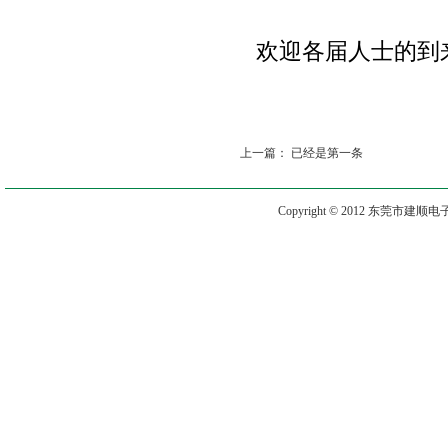
欢迎各届人士的到
上一篇： 已经是第一条
Copyright © 2012 东莞市建顺电子有