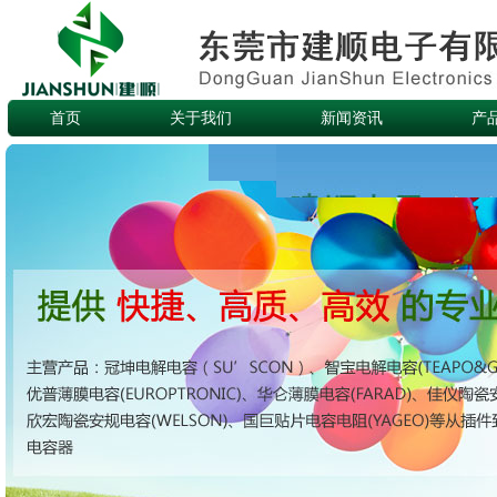
首页
关于我们
新闻资讯
产