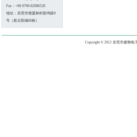
Fax：+86 0769-82086528
地址：东莞市塘厦林村新鸿路9
号（新太阳城66栋）
Copyright © 2012 东莞市建顺电子有